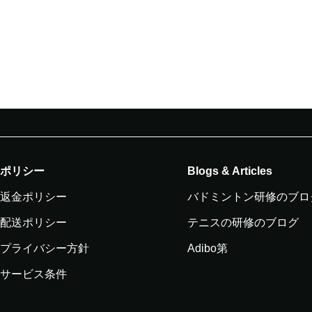
ポリシー
Blogs & Articles
返金ポリシー
バドミントン研修のブロ
配送ポリシー
テニスの研修のブログ
プライバシー方針
Adibo第
サービス条件