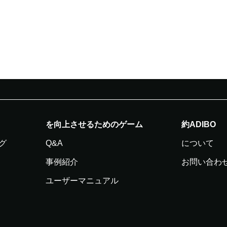
を向上させるためのゲーム
約ADIBO
グ
Q&A
について
事例紹介
お問い合わ
ユーザーマニュアル